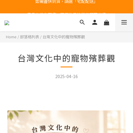
台北民權門市，現貨展示中
產品均備有現貨，下單後最快當天即可出貨
台北民權門市，現貨展示中
Home
/
部落格列表
/
台灣文化中的寵物殯葬觀
台灣文化中的寵物殯葬觀
2025-04-16