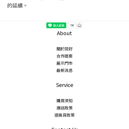
的延續。
About
關於院好
合作提案
展示門市
最新消息
Service
購買須知
運送政策
退換貨政策