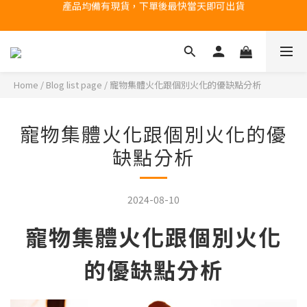
台北民權門市，現貨展示中
台北民權門市，現貨展示中
Home
/
Blog list page
/
寵物集體火化跟個別火化的優缺點分析
寵物集體火化跟個別火化的優
缺點分析
2024-08-10
寵物集體火化跟個別火化
的優缺點分析