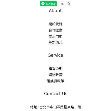
About
關於院好
合作提案
展示門市
最新消息
Service
購買須知
運送政策
退換貨政策
Contact Us
地址 : 台北市中山區民權東路二段