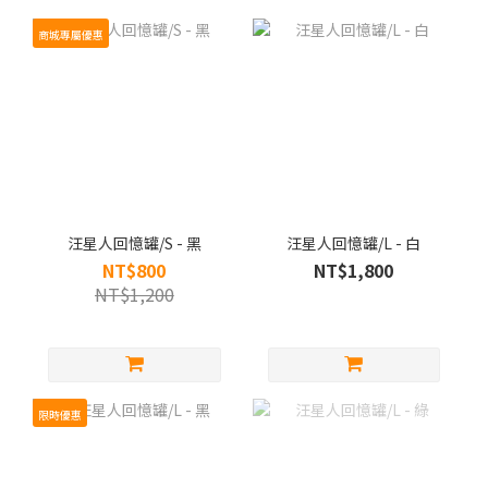
商城專屬優惠
汪星人回憶罐/S - 黑
汪星人回憶罐/L - 白
NT$800
NT$1,800
NT$1,200
限時優惠