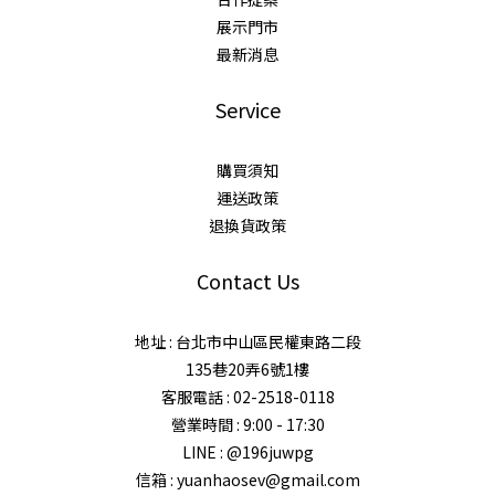
展示門市
最新消息
Service
購買須知
運送政策
退換貨政策
Contact Us
地址 : 台北市中山區民權東路二段
135巷20弄6號1樓
客服電話 : 02-2518-0118
營業時間 : 9:00 - 17:30
LINE : @196juwpg
信箱 : yuanhaosev@gmail.com