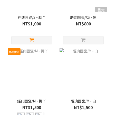
售完
經典圓瓷/S - 腳丫
磨砂圓瓷/XS - 黑
NT$1,000
NT$800
熱銷商品
經典圓瓷/M - 腳丫
經典圓瓷/M - 白
NT$1,500
NT$1,500