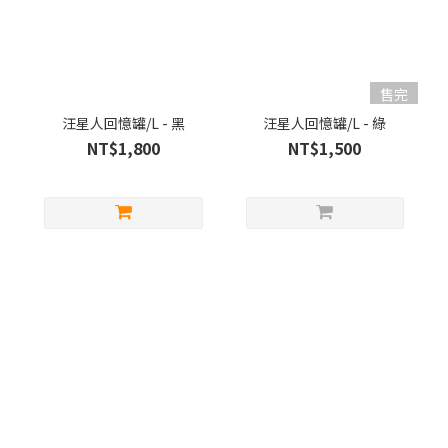
售完
汪星人回憶罐/L - 黑
汪星人回憶罐/L - 綠
NT$1,800
NT$1,500