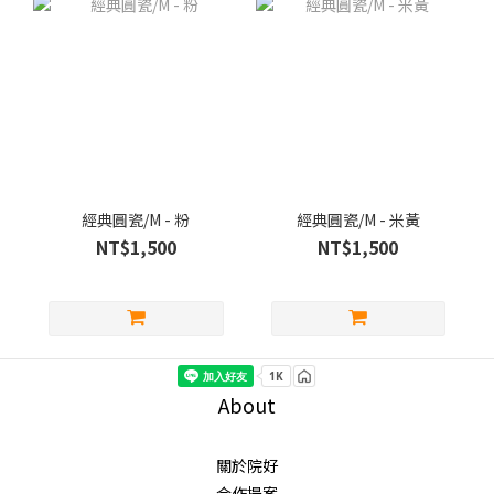
經典圓瓷/M - 粉
經典圓瓷/M - 米黃
NT$1,500
NT$1,500
About
關於院好
合作提案