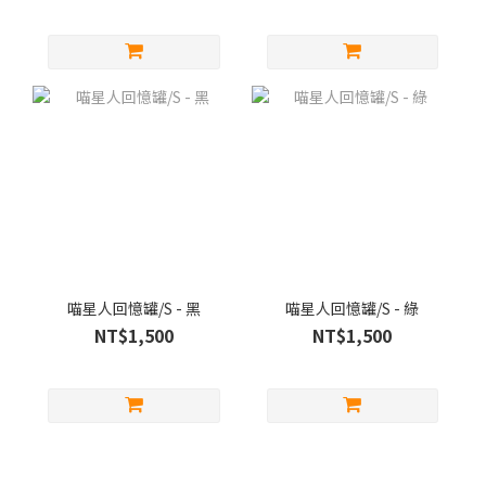
喵星人回憶罐/S - 黑
喵星人回憶罐/S - 綠
NT$1,500
NT$1,500