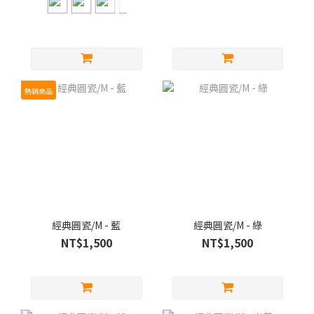
熱銷商品
經典圓瓷/M - 藍
經典圓瓷/M - 綠
NT$1,500
NT$1,500