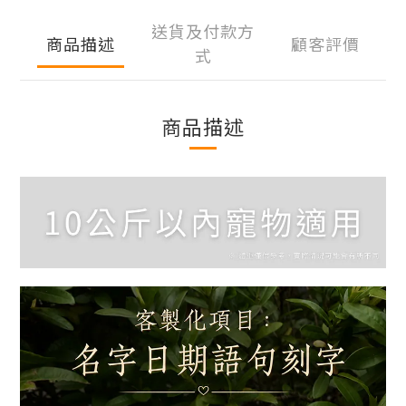
送貨及付款方
商品描述
顧客評價
式
商品描述