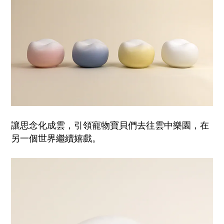
讓思念化成雲，引領寵物寶貝們去往雲中樂園，在
另一個世界繼續嬉戲。