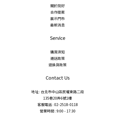
關於院好
合作提案
展示門市
最新消息
Service
購買須知
運送政策
退換貨政策
Contact Us
地址 : 台北市中山區民權東路二段
135巷20弄6號1樓
客服電話 : 02-2518-0118
營業時間 : 9:00 - 17:30