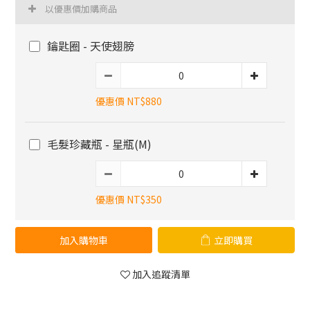
以優惠價加購商品
鑰匙圈 - 天使翅膀
優惠價 NT$880
毛髮珍藏瓶 - 星瓶(M)
優惠價 NT$350
加入購物車
立即購買
加入追蹤清單