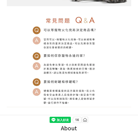
About