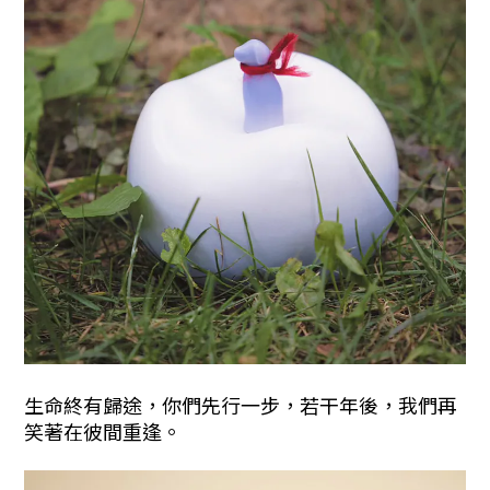
生命終有歸途，你們先行一步，若干年後，我們再
笑著在彼間重逢。