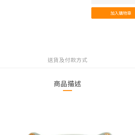
加入購物車
送貨及付款方式
商品描述