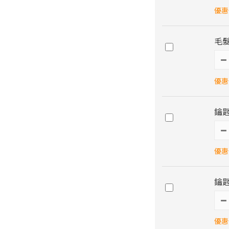
優惠價
毛髮
優惠價
鑰
優惠價
鑰匙
優惠價