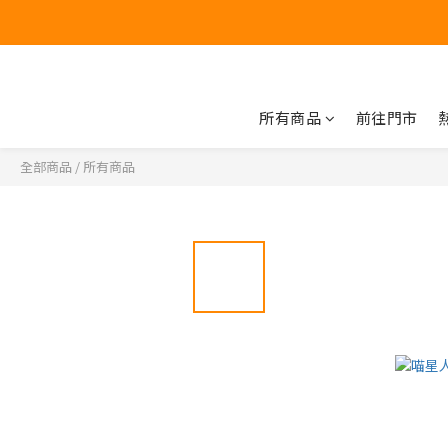
所有商品
前往門市
全部商品
/
所有商品