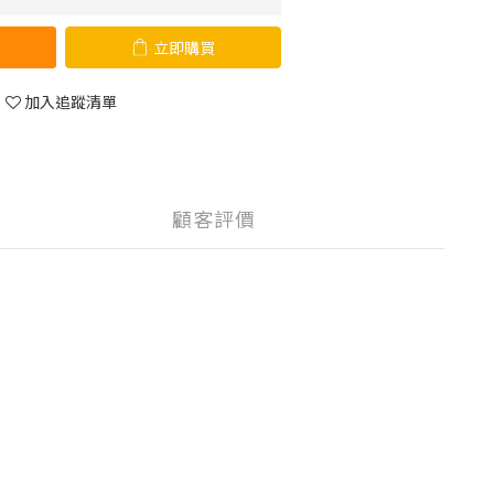
立即購買
加入追蹤清單
顧客評價