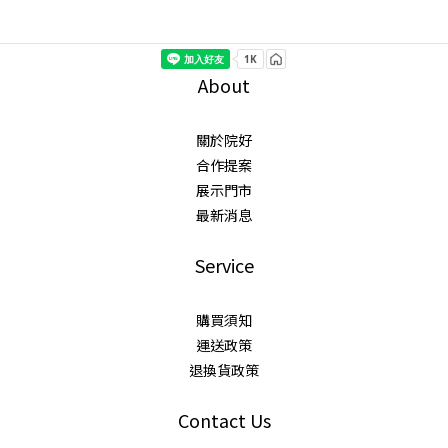
About
關於院好
合作提案
展示門市
最新消息
Service
購買須知
運送政策
退換貨政策
Contact Us