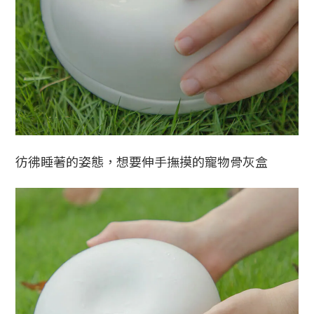
彷彿睡著的姿態，想要伸手撫摸的寵物骨灰盒