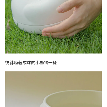
彷彿睡著成球的小動物一樣