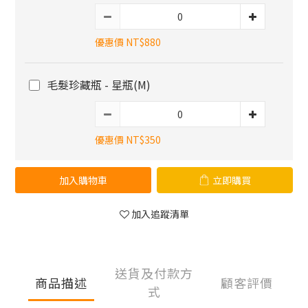
優惠價 NT$880
毛髮珍藏瓶 - 星瓶(M)
優惠價 NT$350
加入購物車
立即購買
加入追蹤清單
送貨及付款方
商品描述
顧客評價
式