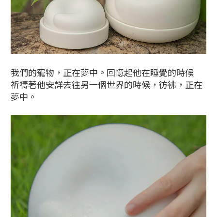
我們的寵物，正在夢中。回憶起他在睡覺的時候
祈禱著他安詳去往另一個世界的時候，彷彿，正在
夢中。