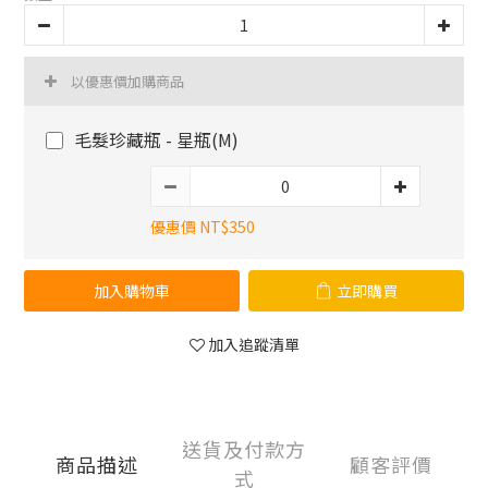
以優惠價加購商品
毛髮珍藏瓶 - 星瓶(M)
優惠價 NT$350
加入購物車
立即購買
加入追蹤清單
送貨及付款方
商品描述
顧客評價
式