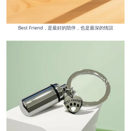
Best Friend，是最好的陪伴，也是最深的情誼