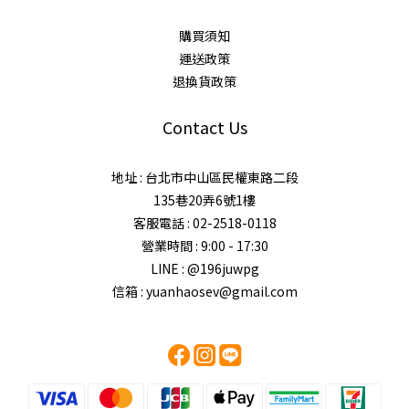
購買須知
運送政策
退換貨政策
Contact Us
地址 : 台北市中山區民權東路二段
135巷20弄6號1樓
客服電話 : 02-2518-0118
營業時間 : 9:00 - 17:30
LINE : @196juwpg
信箱 : yuanhaosev@gmail.com