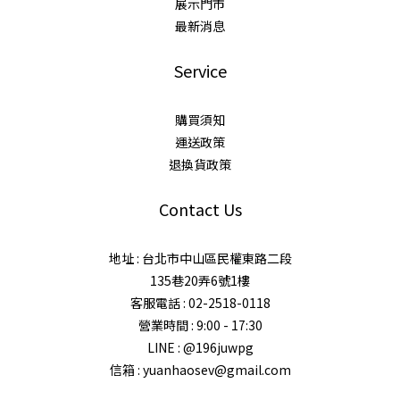
展示門市
最新消息
Service
購買須知
運送政策
退換貨政策
Contact Us
地址 : 台北市中山區民權東路二段
135巷20弄6號1樓
客服電話 : 02-2518-0118
營業時間 : 9:00 - 17:30
LINE : @196juwpg
信箱 : yuanhaosev@gmail.com