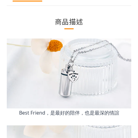
商品描述
Best Friend，是最好的陪伴，也是最深的情誼