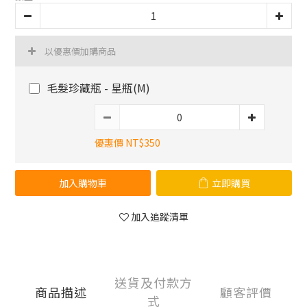
以優惠價加購商品
毛髮珍藏瓶 - 星瓶(M)
優惠價 NT$350
加入購物車
立即購買
加入追蹤清單
送貨及付款方
商品描述
顧客評價
式