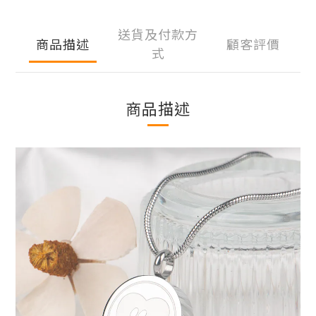
送貨及付款方
商品描述
顧客評價
式
商品描述