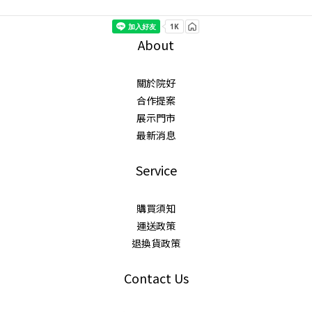
About
關於院好
合作提案
展示門市
最新消息
Service
購買須知
運送政策
退換貨政策
Contact Us