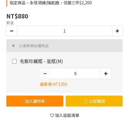
指定商品，永恆項鍊/鑰匙圈，任選三件$2,200
NT$880
數量
以優惠價加購商品
毛髮珍藏瓶 - 星瓶(M)
優惠價 NT$350
加入購物車
立即購買
加入追蹤清單