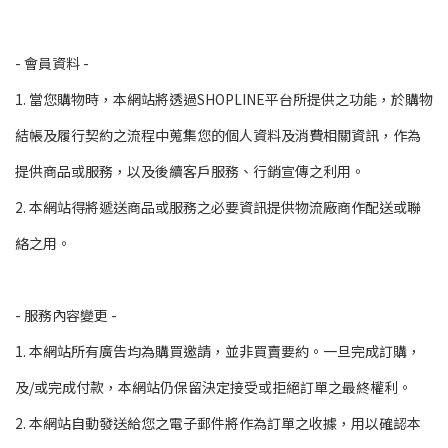
- 會員資料 -
1. 當您購物時，本網站將透過SHOPLINE平台所提供之功能，於購物
結帳及履行契約之流程中蒐集您的個人資料及消費相關資訊，作為
提供商品或服務，以及後續客戶服務、行銷宣傳之利用。
2. 本網站得將遞送商品或服務之必要資訊提供物流廠商作配送或聯
絡之用。
- 服務內容變更 -
1. 本網站所有廣告均為購買邀請，並非買賣要約。一旦完成訂購，
及/或完成付款，本網站仍保留決定接受或拒絕訂單之最終權利。
2. 本網站自動發送給您之電子郵件將作為訂單之收據，用以確認本