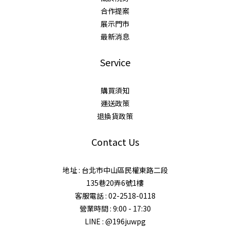
合作提案
展示門市
最新消息
Service
購買須知
運送政策
退換貨政策
Contact Us
地址 : 台北市中山區民權東路二段
135巷20弄6號1樓
客服電話 : 02-2518-0118
營業時間 : 9:00 - 17:30
LINE : @196juwpg