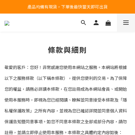
產品均備有現貨，下單後最快當天即可出貨
台北民權門市，現貨展示中
台北民權門市，現貨展示中
條款與細則
敬愛的客戶：您好！非常感謝您使用本網站之服務。本網站將根據
以下之服務條款（以下稱本條款），提供您便利的交易。為了保障
您的權益，請務必詳讀本條款，在您註冊成為本網站會員、或開始
使用本服務時，即視為您已經閱讀、瞭解並同意接受本條款及「隱
私權保護政策」之所有內容，並視為您已確認詳閱並同意個人資料
保護告知暨同意事項。如您不同意本條款之全部或部分內容，請勿
註冊，並請立即停止使用本服務。本條款之具體約定內容如後：