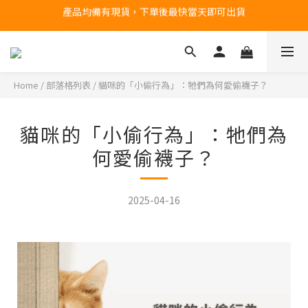
產品均備有現貨，下單後最快當天即可出貨
台北民權門市，現貨展示中
台北民權門市，現貨展示中
Home
/
部落格列表
/
貓咪的「小偷行為」：牠們為何愛偷襪子？
貓咪的「小偷行為」：牠們為
何愛偷襪子？
2025-04-16