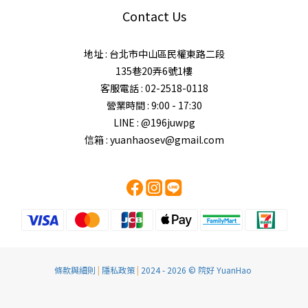
Contact Us
地址 : 台北市中山區民權東路二段
135巷20弄6號1樓
客服電話 : 02-2518-0118
營業時間 : 9:00 - 17:30
LINE : @196juwpg
信箱 : yuanhaosev@gmail.com
條款與細則
|
隱私政策
|
2024 - 2026 © 院好 YuanHao