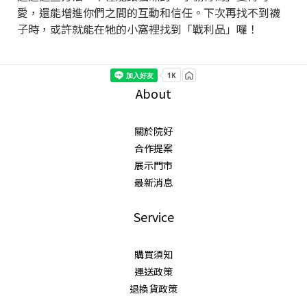
愛，還能增進你們之間的互動和信任。下次再找不到襪
子時，或許就能在牠的小窩裡找到「戰利品」囉！
About
關於院好
合作提案
展示門市
最新消息
Service
購買須知
運送政策
退換貨政策