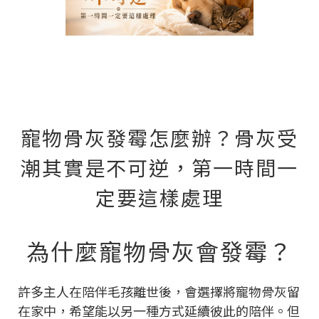
寵物骨灰發霉怎麼辦？骨灰受
潮其實是不可逆，第一時間一
定要這樣處理
為什麼寵物骨灰會發霉？
許多主人在陪伴毛孩離世後，會選擇將寵物骨灰留
在家中，希望能以另一種方式延續彼此的陪伴。但