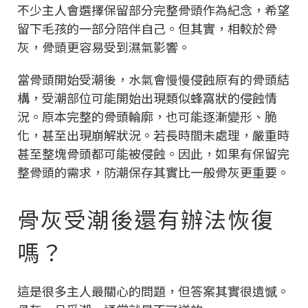
不少主人會選擇保留部分完整骨頭作為紀念，希望
留下毛孩的一部分陪伴自己。但其實，相較於骨
灰，骨頭更容易受到濕氣影響。
當骨頭開始受潮後，水氣會慢慢侵蝕原有的骨頭結
構，受潮部位可能開始出現類似蜂窩狀的侵蝕情
況。原本完整的骨頭輪廓，也可能逐漸變形、脆
化，甚至出現崩解狀況。若長時間未處理，嚴重時
甚至整塊骨頭都可能被侵蝕。因此，如果有保留完
整骨頭的需求，防潮保存其實比一般骨灰更重要。
骨灰受潮後還有辦法恢復
嗎？
這是很多主人最關心的問題，但答案其實很遺憾。