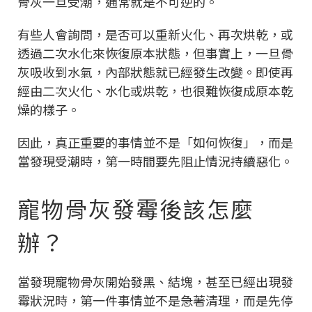
骨灰一旦受潮，通常就是不可逆的。
有些人會詢問，是否可以重新火化、再次烘乾，或
透過二次水化來恢復原本狀態，但事實上，一旦骨
灰吸收到水氣，內部狀態就已經發生改變。即使再
經由二次火化、水化或烘乾，也很難恢復成原本乾
燥的樣子。
因此，真正重要的事情並不是「如何恢復」，而是
當發現受潮時，第一時間要先阻止情況持續惡化。
寵物骨灰發霉後該怎麼
辦？
當發現寵物骨灰開始發黑、結塊，甚至已經出現發
霉狀況時，第一件事情並不是急著清理，而是先停