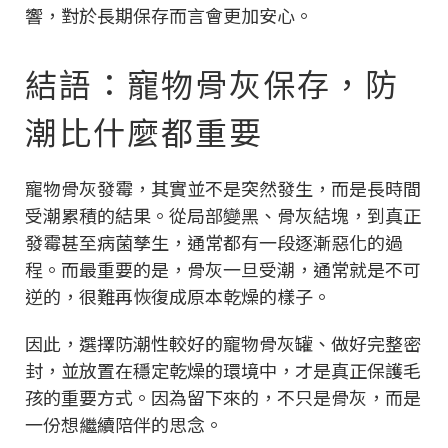
響，對於長期保存而言會更加安心。
結語：寵物骨灰保存，防
潮比什麼都重要
寵物骨灰發霉，其實並不是突然發生，而是長時間
受潮累積的結果。從局部變黑、骨灰結塊，到真正
發霉甚至病菌孳生，通常都有一段逐漸惡化的過
程。而最重要的是，骨灰一旦受潮，通常就是不可
逆的，很難再恢復成原本乾燥的樣子。
因此，選擇防潮性較好的寵物骨灰罐、做好完整密
封，並放置在穩定乾燥的環境中，才是真正保護毛
孩的重要方式。因為留下來的，不只是骨灰，而是
一份想繼續陪伴的思念。