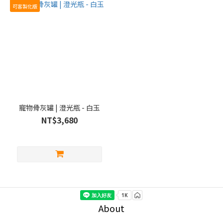
可客製化版
寵物骨灰罐 | 澄光瓶 - 白玉
NT$3,680
About