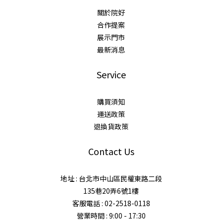
關於院好
合作提案
展示門市
最新消息
Service
購買須知
運送政策
退換貨政策
Contact Us
地址 : 台北市中山區民權東路二段
135巷20弄6號1樓
客服電話 : 02-2518-0118
營業時間 : 9:00 - 17:30