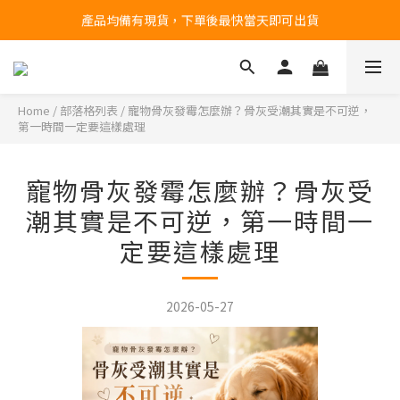
產品均備有現貨，下單後最快當天即可出貨
台北民權門市，現貨展示中
台北民權門市，現貨展示中
Home
/
部落格列表
/
寵物骨灰發霉怎麼辦？骨灰受潮其實是不可逆，
第一時間一定要這樣處理
寵物骨灰發霉怎麼辦？骨灰受
潮其實是不可逆，第一時間一
定要這樣處理
2026-05-27