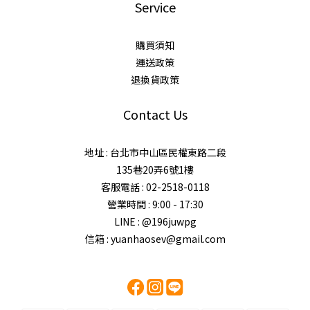
Service
購買須知
運送政策
退換貨政策
Contact Us
地址 : 台北市中山區民權東路二段
135巷20弄6號1樓
客服電話 : 02-2518-0118
營業時間 : 9:00 - 17:30
LINE : @196juwpg
信箱 : yuanhaosev@gmail.com