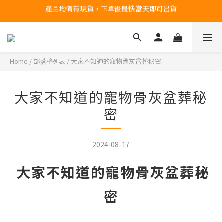
產品均備有現貨，下單後最快當天即可出貨
台北民權門市，現貨展示中
台北民權門市，現貨展示中
Home
/
部落格列表
/
大家不知道的寵物骨灰盆葬秘密
大家不知道的寵物骨灰盆葬秘
密
2024-08-17
大家不知道的寵物骨灰盆葬秘
密