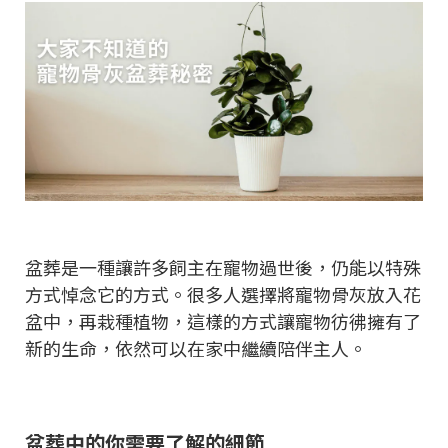
盆葬是一種讓許多飼主在寵物過世後，仍能以特殊
方式悼念它的方式。很多人選擇將寵物骨灰放入花
盆中，再栽種植物，這樣的方式讓寵物彷彿擁有了
新的生命，依然可以在家中繼續陪伴主人。
盆葬中的你需要了解的細節