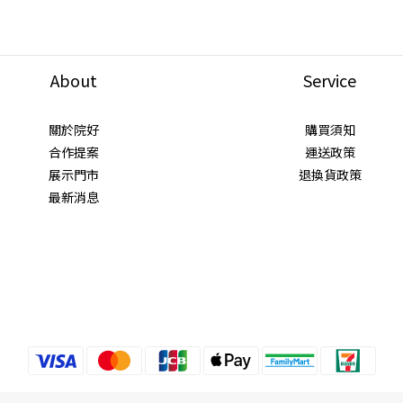
About
Service
關於院好
購買須知
合作提案
運送政策
展示門市
退換貨政策
最新消息