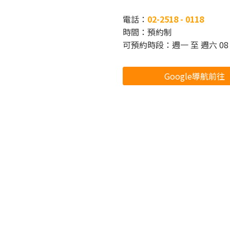
電話：
02-2518 - 0118
時間：預約制
可預約時段：週一 至 週六 08：3
Google導航前往