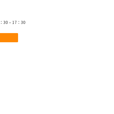
0 – 17：30