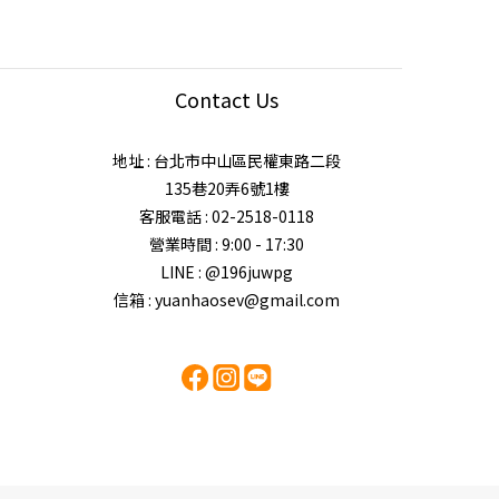
Contact Us
地址 : 台北市中山區民權東路二段
135巷20弄6號1樓
客服電話 : 02-2518-0118
營業時間 : 9:00 - 17:30
LINE : @196juwpg
信箱 : yuanhaosev@gmail.com