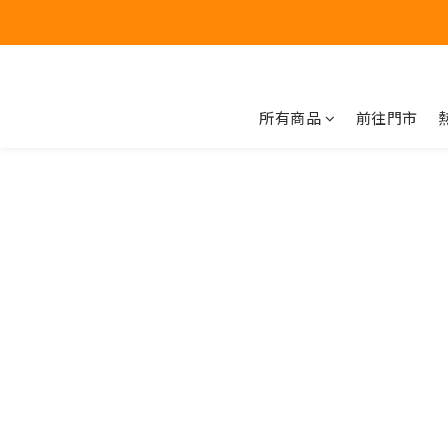
所有商品
前往門市