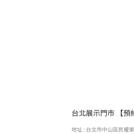
台北展示門市 【預
地址 : 台北市中山區民權東路二