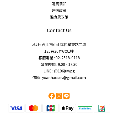
購買須知
運送政策
退換貨政策
Contact Us
地址 : 台北市中山區民權東路二段
135巷20弄6號1樓
客服電話 : 02-2518-0118
營業時間 : 9:00 - 17:30
LINE : @196juwpg
信箱 : yuanhaosev@gmail.com