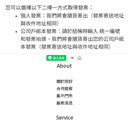
您可以選擇以下二擇一方式取得發票：
個人發票：我們將會隨貨寄出（發票寄送地址
與收件地址相同）
公司戶紙本發票：請於結帳時輸入 統一編號
和發票抬頭，我們將會隨貨寄出您的公司戶紙
本發票（發票寄送地址與收件地址相同）
About
關於院好
合作提案
展示門市
最新消息
Service