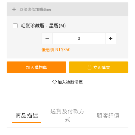
以優惠價加購商品
毛髮珍藏瓶 - 星瓶(M)
優惠價 NT$350
加入購物車
立即購買
加入追蹤清單
送貨及付款方
商品描述
顧客評價
式