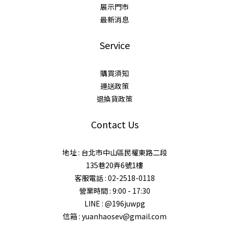
展示門市
最新消息
Service
購買須知
運送政策
退換貨政策
Contact Us
地址 : 台北市中山區民權東路二段
135巷20弄6號1樓
客服電話 : 02-2518-0118
營業時間 : 9:00 - 17:30
LINE : @196juwpg
信箱 : yuanhaosev@gmail.com