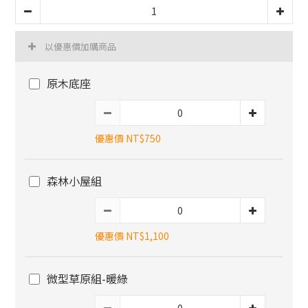
以優惠價加購商品
原木底座
優惠價 NT$750
森林小屋組
優惠價 NT$1,100
微型草原組-暖綠