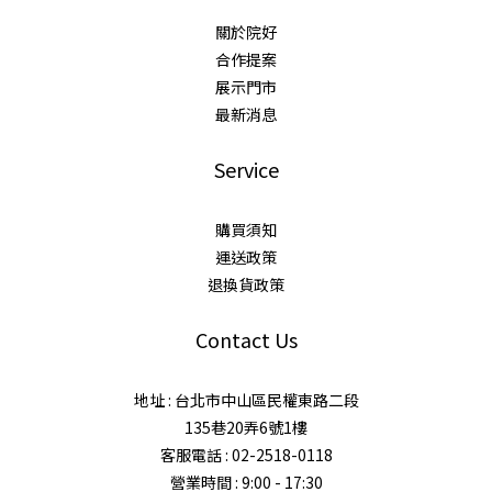
關於院好
合作提案
展示門市
最新消息
Service
購買須知
運送政策
退換貨政策
Contact Us
地址 : 台北市中山區民權東路二段
135巷20弄6號1樓
客服電話 : 02-2518-0118
營業時間 : 9:00 - 17:30