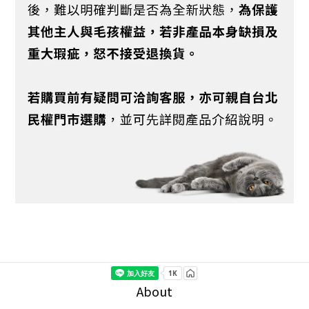
About