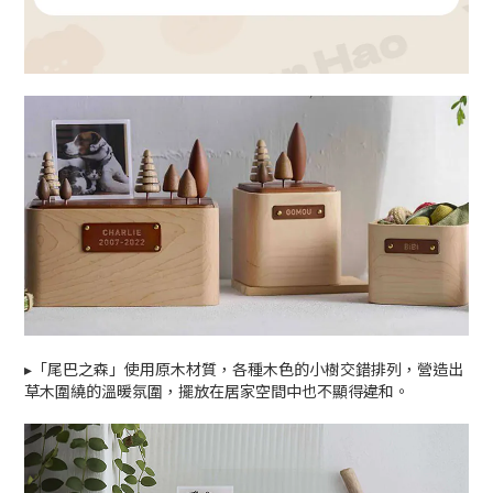
▸「尾巴之森」使用原木材質，各種木色的小樹交錯排列，營造出
草木圍繞的溫暖氛圍，擺放在居家空間中也不顯得違和。