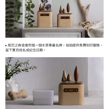
▸
尾巴之森皆會附贈一個木質專屬名牌，拍拍提供免費刻印服務，
留下寶貝姓名或紀念日期。