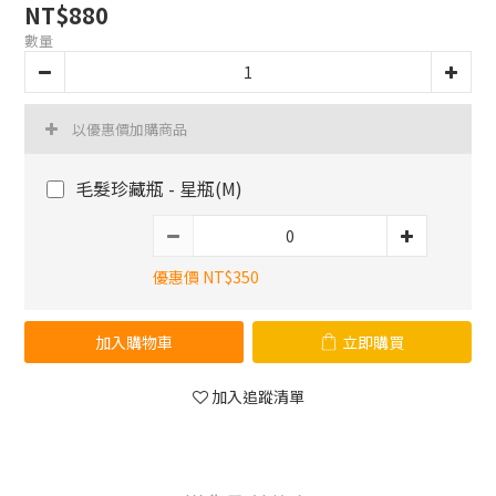
NT$880
數量
以優惠價加購商品
毛髮珍藏瓶 - 星瓶(M)
優惠價 NT$350
加入購物車
立即購買
加入追蹤清單