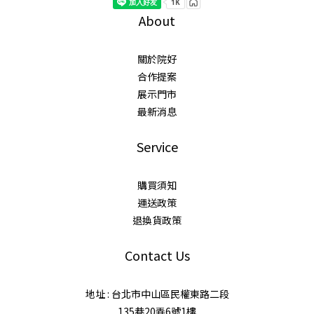
About
關於院好
合作提案
展示門市
最新消息
Service
購買須知
運送政策
退換貨政策
Contact Us
地址 : 台北市中山區民權東路二段
135巷20弄6號1樓