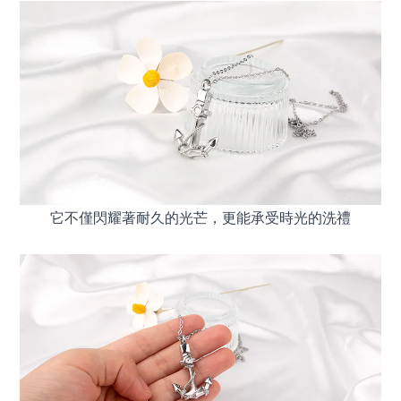
它不僅閃耀著耐久的光芒，更能承受時光的洗禮