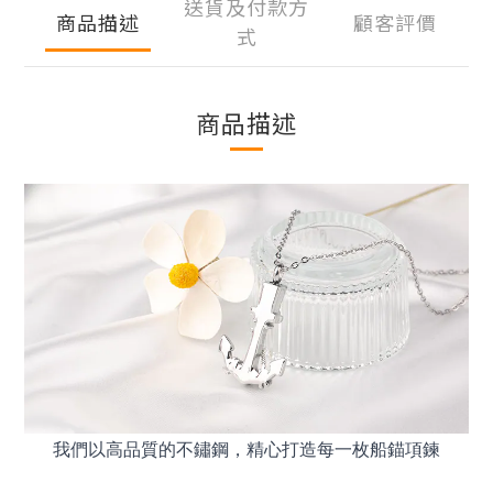
送貨及付款方
商品描述
顧客評價
式
商品描述
我們以高品質的不鏽鋼，精心打造每一枚船錨項鍊