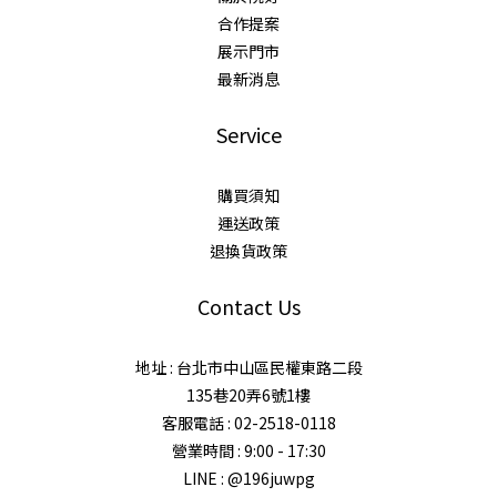
合作提案
展示門市
最新消息
Service
購買須知
運送政策
退換貨政策
Contact Us
地址 : 台北市中山區民權東路二段
135巷20弄6號1樓
客服電話 : 02-2518-0118
營業時間 : 9:00 - 17:30
LINE : @196juwpg