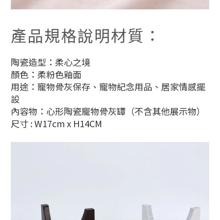
產品規格說明材質：
陶瓷造型：柔心之境
顏色：柔粉色釉面
用途：寵物骨灰保存、寵物紀念用品、居家情感擺
設
內容物：心形陶瓷寵物骨灰罈（不含其他展示物）
尺寸 : W17cm x H14CM