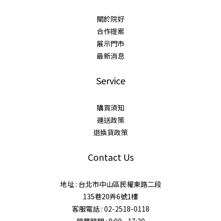
關於院好
合作提案
展示門市
最新消息
Service
購買須知
運送政策
退換貨政策
Contact Us
地址 : 台北市中山區民權東路二段
135巷20弄6號1樓
客服電話 : 02-2518-0118