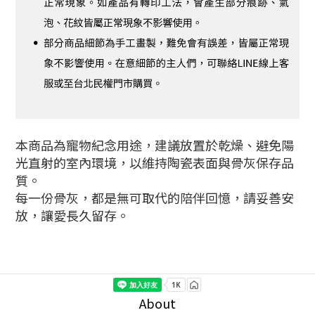
本商品為寵物紀念用途，建議放置於乾燥、避免陽
光直射的室內環境，以維持陶瓷表面與骨灰保存品
質。
每一份骨灰，都是無可取代的陪伴回憶，請妥善安
放，讓愛長久留存。
About