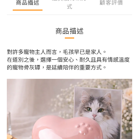
商品描述
顧客評價
式
商品描述
對許多寵物主人而言，毛孩早已是家人。
在道別之後，選擇一個安心、耐久且具有情感溫度
的寵物骨灰罈，是延續陪伴的重要方式。