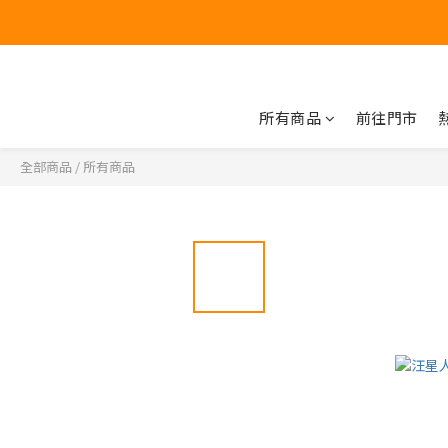
所有商品
前往門市
全部商品
/
所有商品