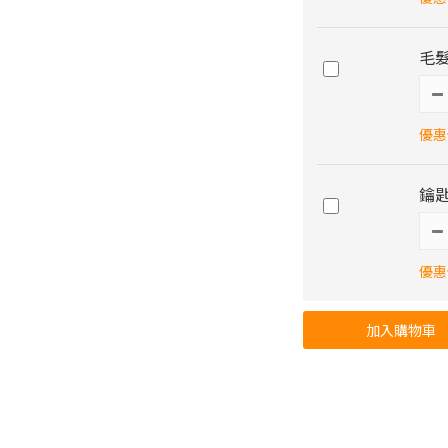
毛髮
優惠價
鑰
優惠價
加入購物車