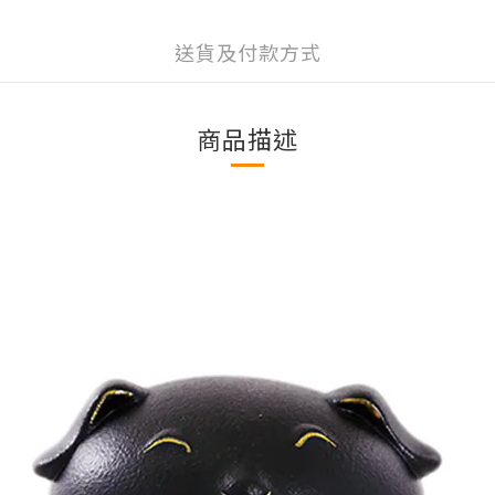
送貨及付款方式
商品描述