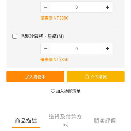
優惠價 NT$880
毛髮珍藏瓶 - 星瓶(M)
優惠價 NT$350
加入購物車
立即購買
加入追蹤清單
送貨及付款方
商品描述
顧客評價
式