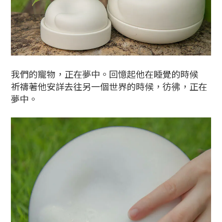
我們的寵物，正在夢中。回憶起他在睡覺的時候
祈禱著他安詳去往另一個世界的時候，彷彿，正在
夢中。