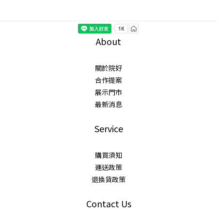
About
關於院好
合作提案
展示門市
最新消息
Service
購買須知
運送政策
退換貨政策
Contact Us