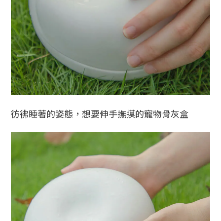
彷彿睡著的姿態，想要伸手撫摸的寵物骨灰盒