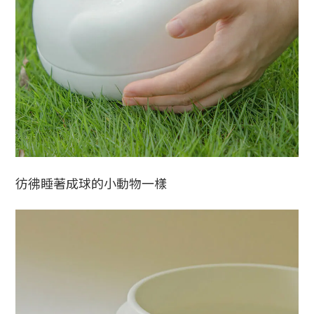
彷彿睡著成球的小動物一樣