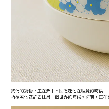
我們的寵物，正在夢中。回憶起他在睡覺的時候
祈禱著他安詳去往另一個世界的時候。彷彿，正在