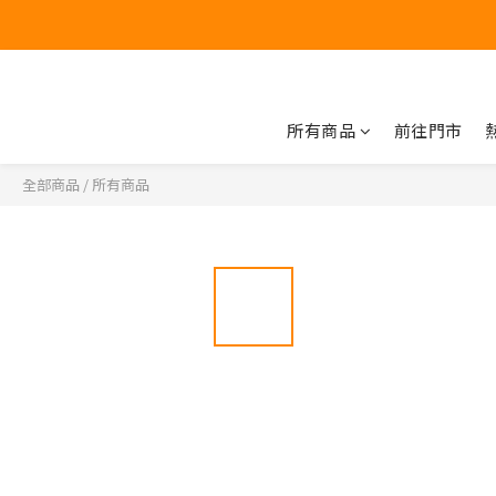
所有商品
前往門市
全部商品
/
所有商品