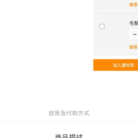
優惠價
毛髮
優惠價
加入購物車
送貨及付款方式
商品描述