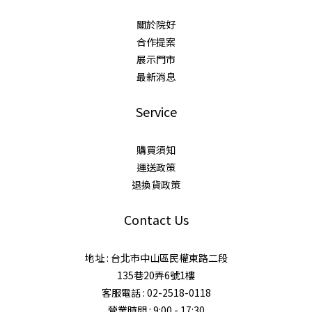
關於院好
合作提案
展示門市
最新消息
Service
購買須知
運送政策
退換貨政策
Contact Us
地址 : 台北市中山區民權東路二段
135巷20弄6號1樓
客服電話 : 02-2518-0118
營業時間 : 9:00 - 17:30