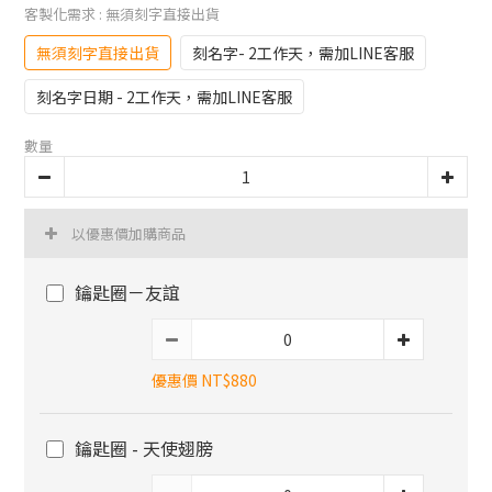
客製化需求
: 無須刻字直接出貨
無須刻字直接出貨
刻名字- 2工作天，需加LINE客服
刻名字日期 - 2工作天，需加LINE客服
數量
以優惠價加購商品
鑰匙圈－友誼
優惠價 NT$880
鑰匙圈 - 天使翅膀