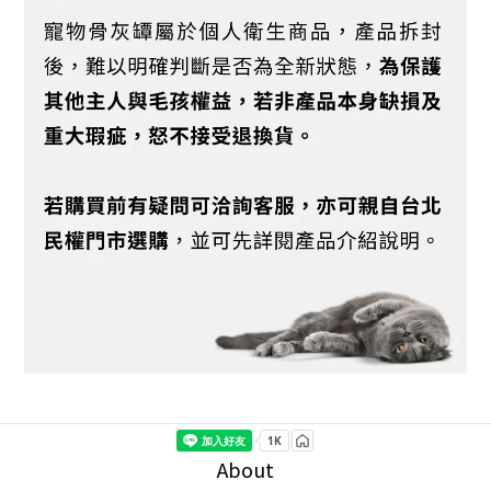
About