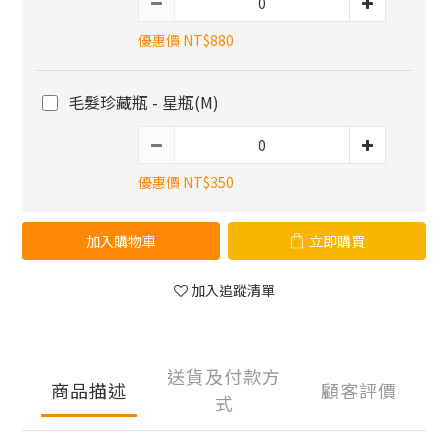
優惠價 NT$880
毛髮珍藏瓶 - 星瓶(M)
優惠價 NT$350
加入購物車
立即購買
加入追蹤清單
送貨及付款方
商品描述
顧客評價
式