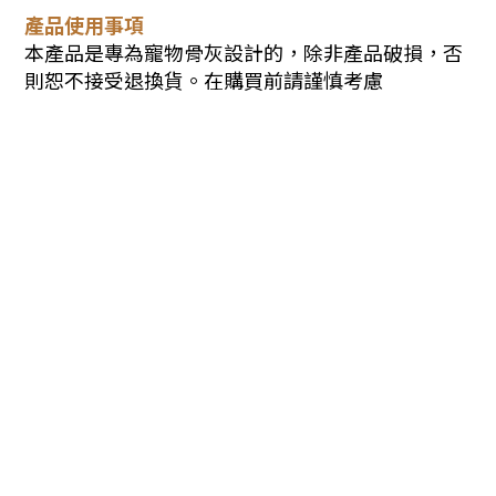
產品使用事項
本產品是專為寵物骨灰設計的，除非產品破損，否
則恕不接受退換貨。在購買前請謹慎考慮