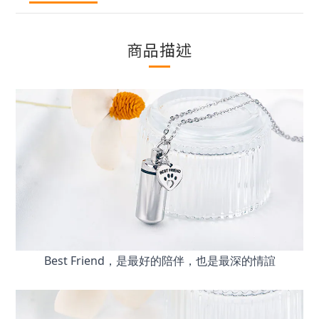
商品描述
Best Friend，是最好的陪伴，也是最深的情誼