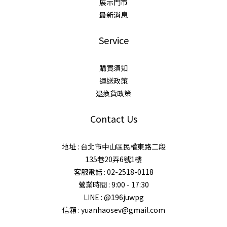
展示門市
最新消息
Service
購買須知
運送政策
退換貨政策
Contact Us
地址 : 台北市中山區民權東路二段
135巷20弄6號1樓
客服電話 : 02-2518-0118
營業時間 : 9:00 - 17:30
LINE : @196juwpg
信箱 : yuanhaosev@gmail.com