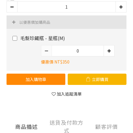
以優惠價加購商品
毛髮珍藏瓶 - 星瓶(M)
優惠價 NT$350
加入購物車
立即購買
加入追蹤清單
送貨及付款方
商品描述
顧客評價
式