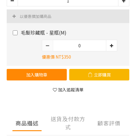
以優惠價加購商品
毛髮珍藏瓶 - 星瓶(M)
優惠價 NT$350
加入購物車
立即購買
加入追蹤清單
送貨及付款方
商品描述
顧客評價
式