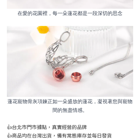
在愛的花園裡，每一朵蓮花都是一段深切的思念
蓮花寵物骨灰項鍊正如一朵盛放的蓮花，凝視著您與寵物
間的無盡情感。
👍台北市門市據點，真實經營的品牌
👍商品均在台灣出貨，備有常態庫存並每日發貨