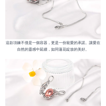
這款項鍊不僅是一個容器，更是一份寵愛的承諾。讓愛在
自然的靈感中延續，如同蓮花綻放的美好。