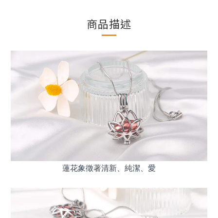
商品描述
蓮花象徵著清新、純潔、愛