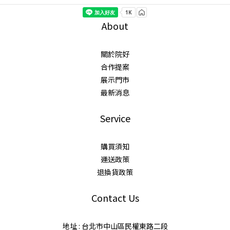
About
關於院好
合作提案
展示門市
最新消息
Service
購買須知
運送政策
退換貨政策
Contact Us
地址 : 台北市中山區民權東路二段