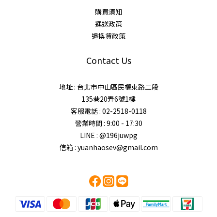
購買須知
運送政策
退換貨政策
Contact Us
地址 : 台北市中山區民權東路二段
135巷20弄6號1樓
客服電話 : 02-2518-0118
營業時間 : 9:00 - 17:30
LINE : @196juwpg
信箱 : yuanhaosev@gmail.com