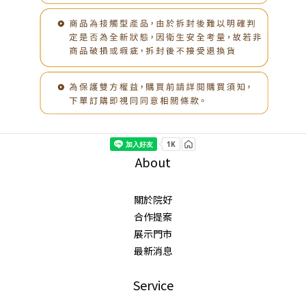
About
關於院好
合作提案
展示門市
最新消息
Service