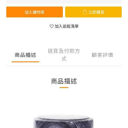
加入購物車
立即購買
加入追蹤清單
送貨及付款方
商品描述
顧客評價
式
商品描述