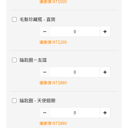
優惠價 NT$500
毛髮珍藏瓶 - 直筒
優惠價 NT$200
鑰匙圈－友誼
優惠價 NT$880
鑰匙圈 - 天使翅膀
優惠價 NT$880