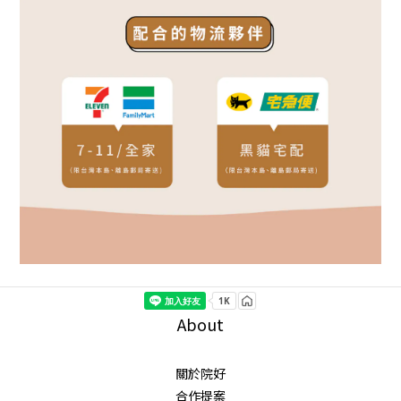
About
關於院好
合作提案