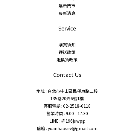
展示門市
最新消息
Service
購買須知
運送政策
退換貨政策
Contact Us
地址 : 台北市中山區民權東路二段
135巷20弄6號1樓
客服電話 : 02-2518-0118
營業時間 : 9:00 - 17:30
LINE : @196juwpg
信箱 : yuanhaosev@gmail.com