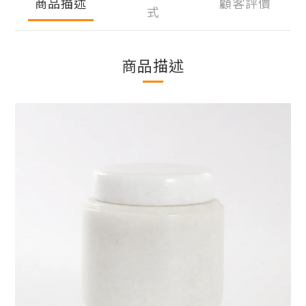
商品描述
顧客評價
式
商品描述