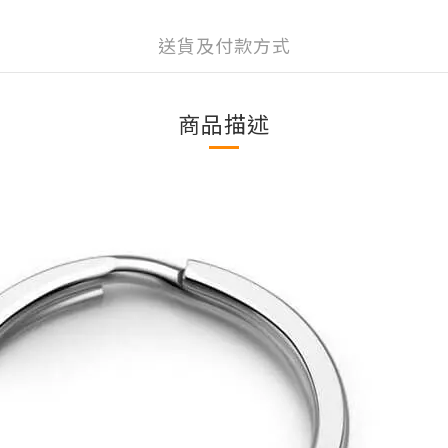
送貨及付款方式
商品描述