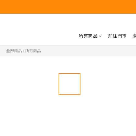
所有商品
前往門市
全部商品
/
所有商品