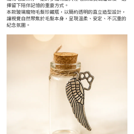
擇留下陪伴記憶的重要方式。
本款玻璃寵物毛髮珍藏瓶，以簡約透明的直立造型設計，
讓視覺自然聚焦於毛髮本身，呈現溫柔、安定、不沉重的
紀念氛圍。