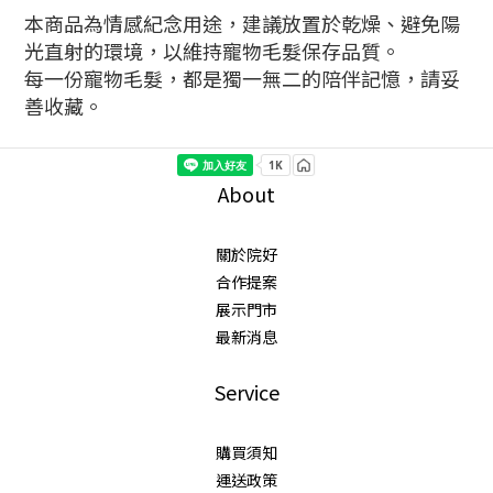
本商品為情感紀念用途，建議放置於乾燥、避免陽
光直射的環境，以維持寵物毛髮保存品質。
每一份寵物毛髮，都是獨一無二的陪伴記憶，請妥
善收藏。
About
關於院好
合作提案
展示門市
最新消息
Service
購買須知
運送政策