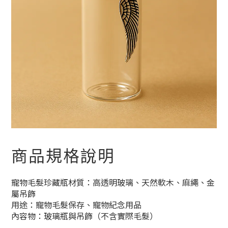
商品規格說明
寵物毛髮珍藏瓶材質：高透明玻璃、天然軟木、麻繩、金
屬吊飾
用途：寵物毛髮保存、寵物紀念用品
內容物：玻璃瓶與吊飾（不含實際毛髮）