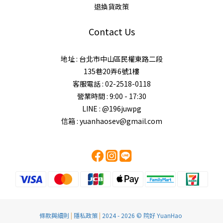
退換貨政策
Contact Us
地址 : 台北市中山區民權東路二段
135巷20弄6號1樓
客服電話 : 02-2518-0118
營業時間 : 9:00 - 17:30
LINE : @196juwpg
信箱 : yuanhaosev@gmail.com
條款與細則
|
隱私政策
|
2024 - 2026 © 院好 YuanHao