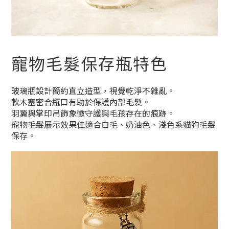
寵物毛髮保存瓶特色
玻璃瓶設計簡約直立造型，視覺乾淨不雜亂。
軟木塞密合瓶口有助於保護內部毛髮。
羽翼與掌印吊飾象徵守護與毛孩存在的痕跡。
寵物毛髮展示效果佳適合白毛、奶油色、淺色系貓狗毛髮
保存。