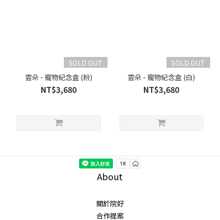
SOLD OUT
SOLD OUT
雲朵 - 寵物紀念盒 (粉)
雲朵 - 寵物紀念盒 (白)
NT$3,680
NT$3,680
About
關於院好
合作提案