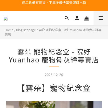
台北民權門市，現貨展示中
台北民權門市，現貨展示中
Home
/
Blog list page
/
雲朵 寵物紀念盒 - 院好Yuanhao 寵物骨灰罈專
賣店
雲朵 寵物紀念盒 - 院好
Yuanhao 寵物骨灰罈專賣店
2025-12-20
【雲朵】寵物紀念盒