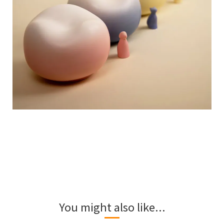
You might also like...