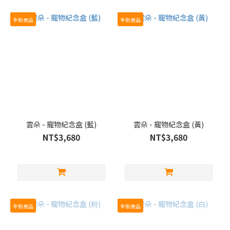
全新商品
全新商品
雲朵 - 寵物紀念盒 (藍)
雲朵 - 寵物紀念盒 (黃)
NT$3,680
NT$3,680
全新商品
全新商品