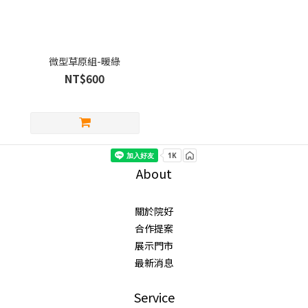
微型草原組-暖綠
NT$600
About
關於院好
合作提案
展示門市
最新消息
Service