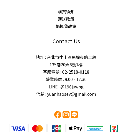
購買須知
運送政策
退換貨政策
Contact Us
地址 : 台北市中山區民權東路二段
135巷20弄6號1樓
客服電話 : 02-2518-0118
營業時間 : 9:00 - 17:30
LINE : @196juwpg
信箱 : yuanhaosev@gmail.com