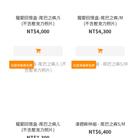
寵愛回憶盒-尾巴之森/S
寵愛回憶盒-尾巴之森/M
(不含壓克力照片)
(不含壓克力照片)
NT$4,000
NT$4,300
先發貨後寄名牌
先發貨後寄名牌
寵愛回憶盒-尾巴之森/L
漫遊森林組 - 尾巴之森S/M
(不含壓克力照片)
NT$6,400
NT$7,300