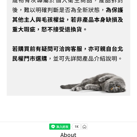
About