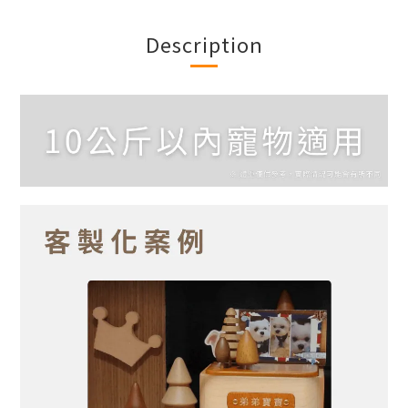
Description