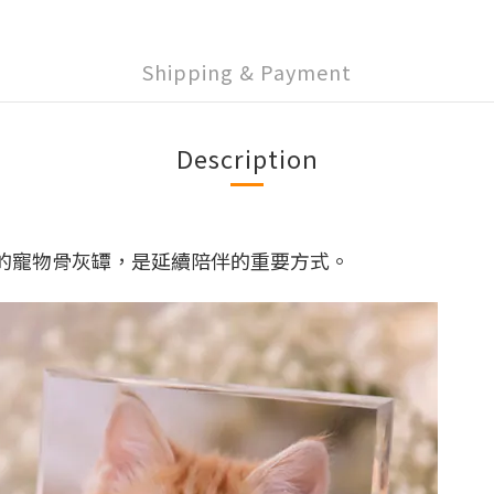
Shipping & Payment
Description
的寵物骨灰罈，是延續陪伴的重要方式。