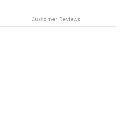
Customer Reviews