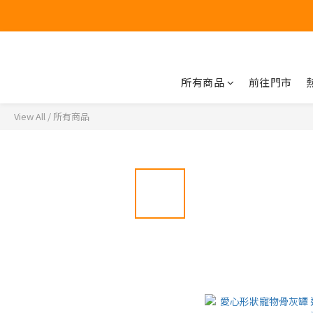
所有商品
前往門市
View All
/
所有商品