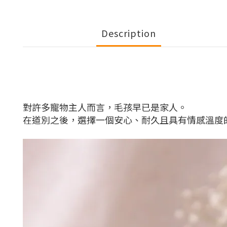
Description
對許多寵物主人而言，毛孩早已是家人。
在道別之後，選擇一個安心、耐久且具有情感溫度