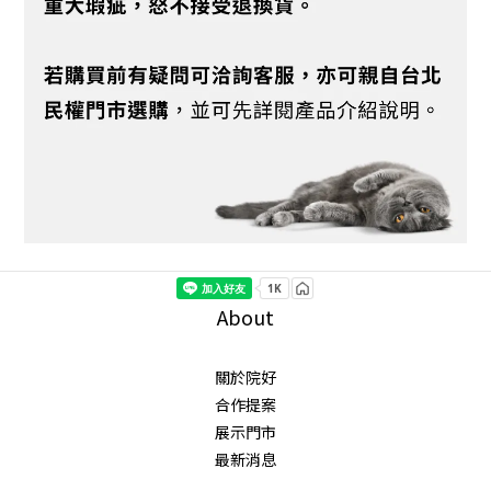
About
關於院好
合作提案
展示門市
最新消息