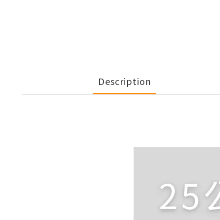
Description