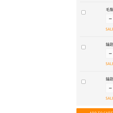
毛髮
SAL
鑰
SAL
鑰匙
SAL