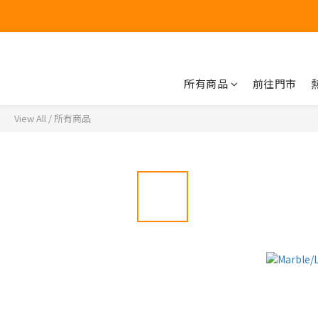
所有商品
前往門市
View All
/
所有商品