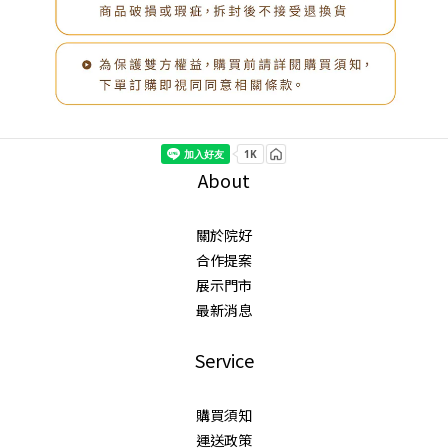
About
關於院好
合作提案
展示門市
最新消息
Service
購買須知
運送政策