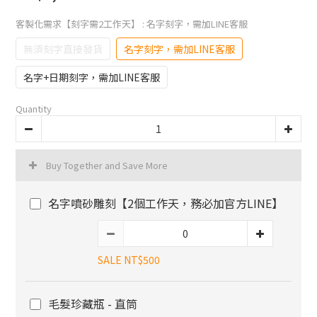
客製化需求【刻字需2工作天】
: 名字刻字，需加LINE客服
無須刻字直接發貨
名字刻字，需加LINE客服
名字+日期刻字，需加LINE客服
Quantity
Buy Together and Save More
名字噴砂雕刻【2個工作天，務必加官方LINE】
SALE NT$500
毛髮珍藏瓶 - 直筒