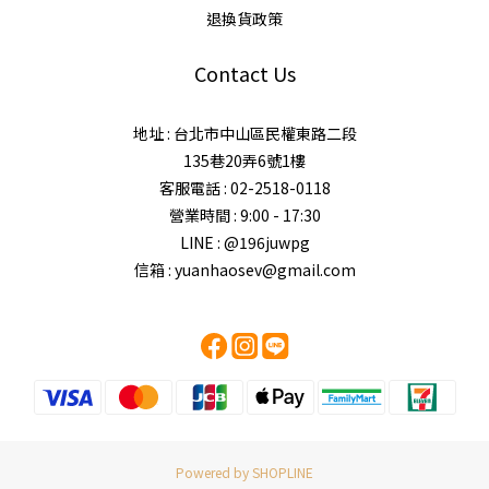
退換貨政策
Contact Us
地址 : 台北市中山區民權東路二段
135巷20弄6號1樓
客服電話 : 02-2518-0118
營業時間 : 9:00 - 17:30
LINE : @196juwpg
信箱 : yuanhaosev@gmail.com
Powered by SHOPLINE