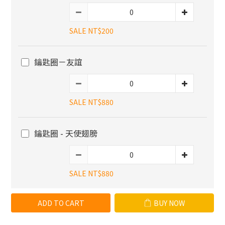
SALE NT$200
鑰匙圈－友誼
SALE NT$880
鑰匙圈 - 天使翅膀
SALE NT$880
ADD TO CART
BUY NOW