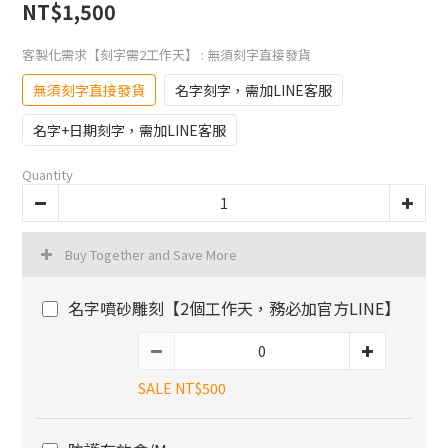
NT$1,500
客製化需求【刻字需2工作天】
: 無須刻字直接發貨
無須刻字直接發貨
名字刻字，需加LINE客服
名字+日期刻字，需加LINE客服
Quantity
Buy Together and Save More
名字噴砂雕刻【2個工作天，務必加官方LINE】
SALE NT$500