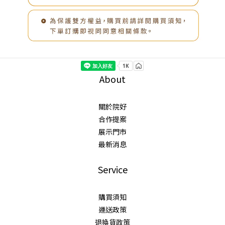
About
關於院好
合作提案
展示門市
最新消息
Service
購買須知
運送政策
退換貨政策