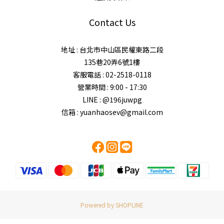
Contact Us
地址 : 台北市中山區民權東路二段
135巷20弄6號1樓
客服電話 : 02-2518-0118
營業時間 : 9:00 - 17:30
LINE : @196juwpg
信箱 : yuanhaosev@gmail.com
Powered by SHOPLINE