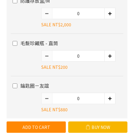
防護存放盒/M
SALE NT$2,000
毛髮珍藏瓶 - 直筒
SALE NT$200
鑰匙圈－友誼
SALE NT$880
ADD TO CART
BUY NOW