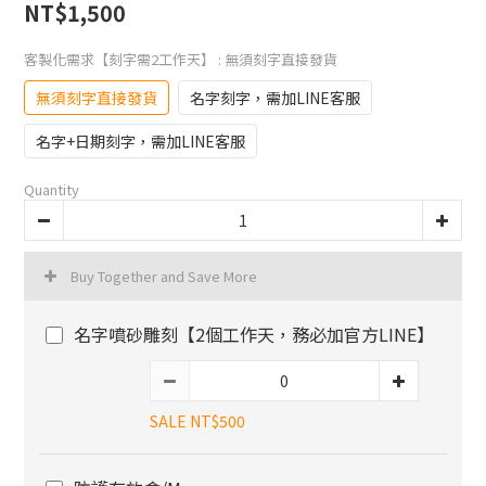
NT$1,500
客製化需求【刻字需2工作天】
: 無須刻字直接發貨
無須刻字直接發貨
名字刻字，需加LINE客服
名字+日期刻字，需加LINE客服
Quantity
Buy Together and Save More
名字噴砂雕刻【2個工作天，務必加官方LINE】
SALE NT$500