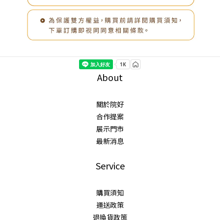
About
關於院好
合作提案
展示門市
最新消息
Service
購買須知
運送政策
退換貨政策