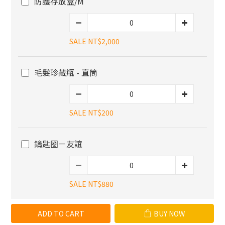
防護存放盒/M
SALE NT$2,000
毛髮珍藏瓶 - 直筒
SALE NT$200
鑰匙圈－友誼
SALE NT$880
ADD TO CART
BUY NOW