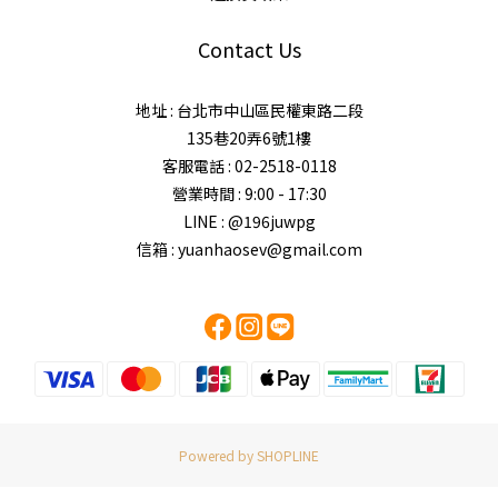
Contact Us
地址 : 台北市中山區民權東路二段
135巷20弄6號1樓
客服電話 : 02-2518-0118
營業時間 : 9:00 - 17:30
LINE : @196juwpg
信箱 : yuanhaosev@gmail.com
Powered by SHOPLINE