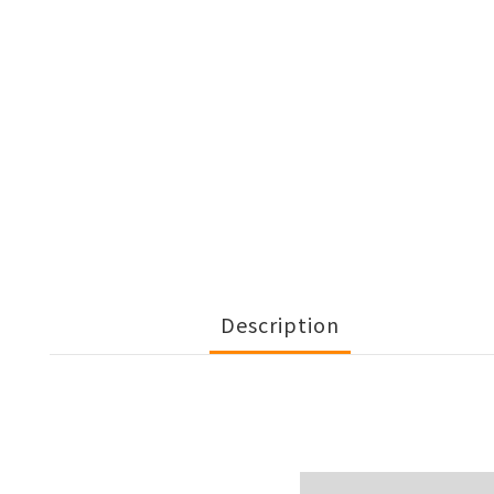
Description