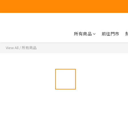
所有商品
前往門市
View All
/
所有商品