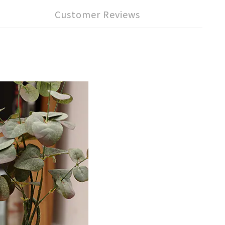
Customer Reviews