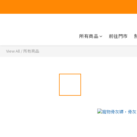
所有商品
前往門市
View All
/
所有商品