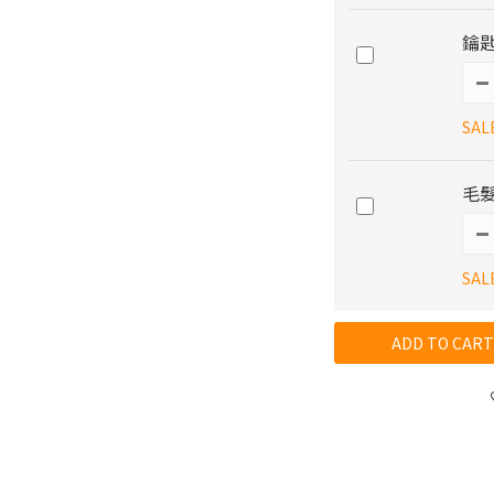
鑰匙
SAL
毛髮
SAL
ADD TO CART