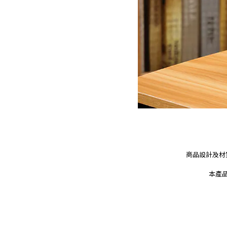
商品設計及材
本產