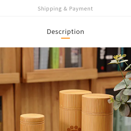
Shipping & Payment
Description