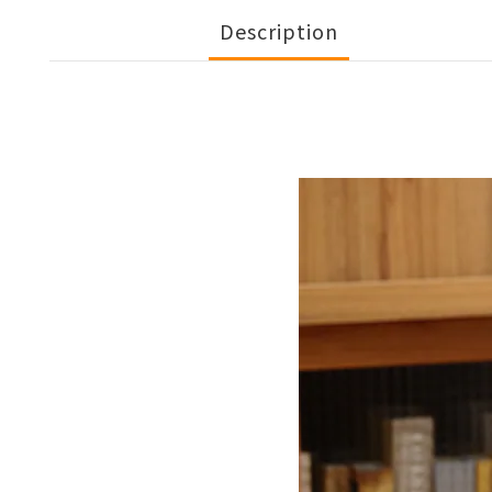
Description