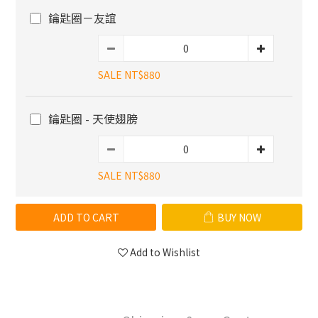
鑰匙圈－友誼
SALE NT$880
鑰匙圈 - 天使翅膀
SALE NT$880
ADD TO CART
BUY NOW
Add to Wishlist