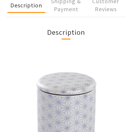
Shipping &
Customer
Description
Payment
Reviews
Description