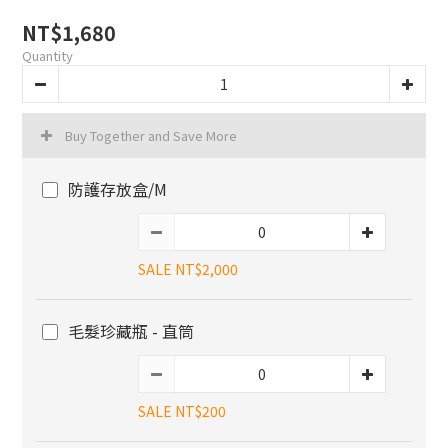
NT$1,680
Quantity
Buy Together and Save More
防護存放盒/M
SALE NT$2,000
毛髮珍藏瓶 - 直筒
SALE NT$200