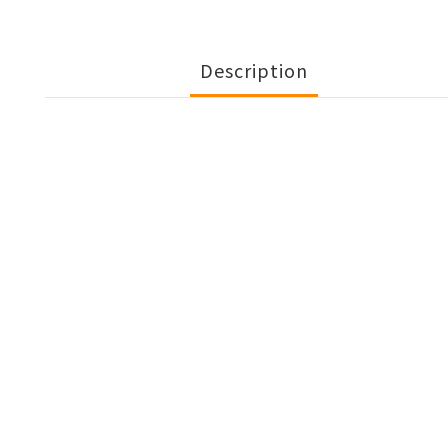
Description