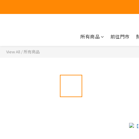
所有商品
前往門市
View All
/
所有商品