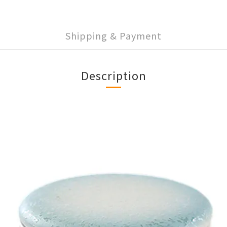
Shipping & Payment
Description