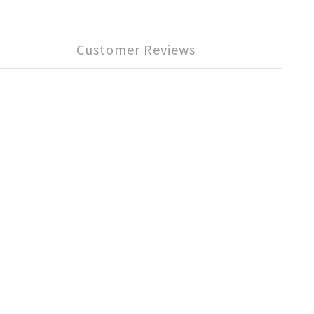
Customer Reviews