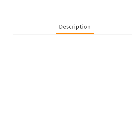
Description