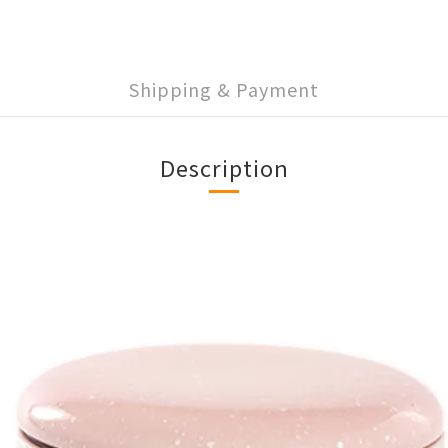
Shipping & Payment
Description