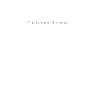
Customer Reviews