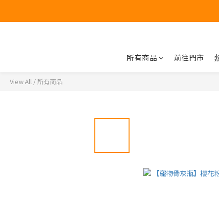
所有商品
前往門市
View All
/
所有商品