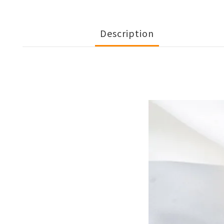
Description