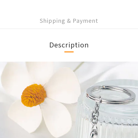
Shipping & Payment
Description