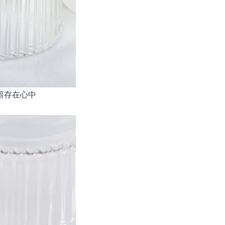
留存在心中