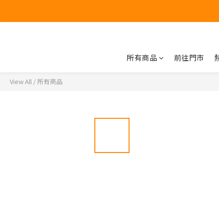
所有商品
前往門市
View All
/
所有商品