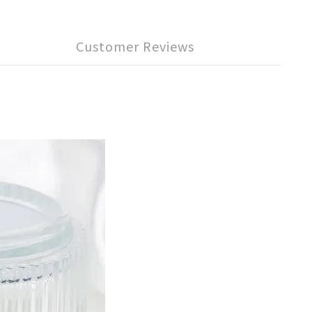
Customer Reviews