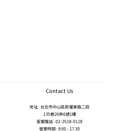
Contact Us
地址 : 台北市中山區民權東路二段
135巷20弄6號1樓
客服電話 : 02-2518-0118
營業時間 : 9:00 - 17:30