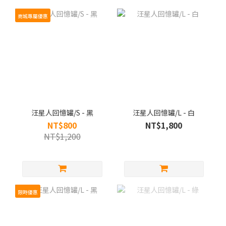
商城專屬優惠
汪星人回憶罐/S - 黑
汪星人回憶罐/L - 白
NT$800
NT$1,800
NT$1,200
限時優惠