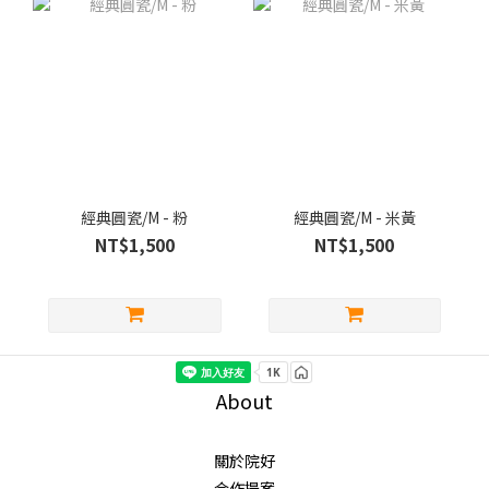
經典圓瓷/M - 粉
經典圓瓷/M - 米黃
NT$1,500
NT$1,500
About
關於院好
合作提案