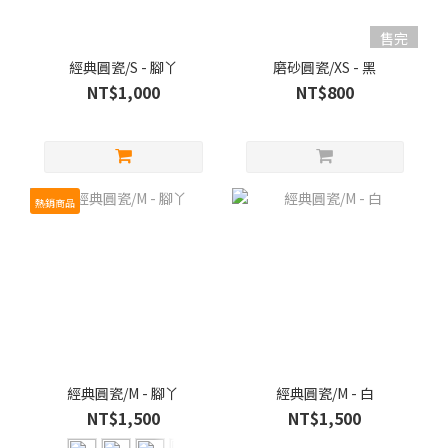
售完
經典圓瓷/S - 腳丫
磨砂圓瓷/XS - 黑
NT$1,000
NT$800
熱銷商品
經典圓瓷/M - 腳丫
經典圓瓷/M - 白
NT$1,500
NT$1,500