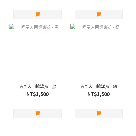
喵星人回憶罐/S - 黑
喵星人回憶罐/S - 綠
NT$1,500
NT$1,500