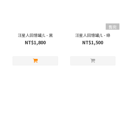
售完
汪星人回憶罐/L - 黑
汪星人回憶罐/L - 綠
NT$1,800
NT$1,500