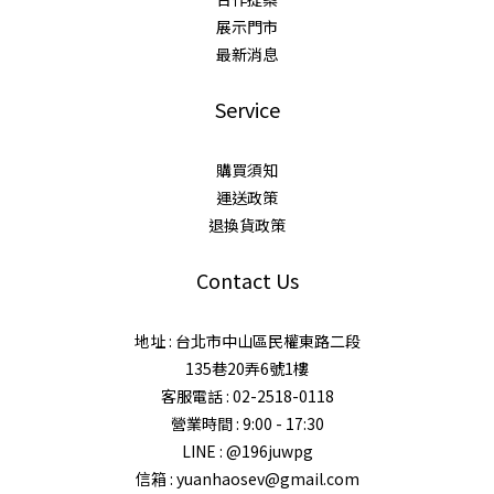
展示門市
最新消息
Service
購買須知
運送政策
退換貨政策
Contact Us
地址 : 台北市中山區民權東路二段
135巷20弄6號1樓
客服電話 : 02-2518-0118
營業時間 : 9:00 - 17:30
LINE : @196juwpg
信箱 : yuanhaosev@gmail.com