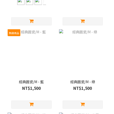
熱銷商品
經典圓瓷/M - 藍
經典圓瓷/M - 綠
NT$1,500
NT$1,500