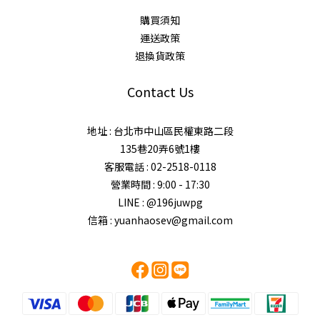
購買須知
運送政策
退換貨政策
Contact Us
地址 : 台北市中山區民權東路二段
135巷20弄6號1樓
客服電話 : 02-2518-0118
營業時間 : 9:00 - 17:30
LINE : @196juwpg
信箱 : yuanhaosev@gmail.com