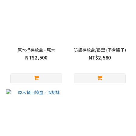
原木桶存放盒 - 原木
防護存放盒/長型 (不含罐子)
NT$2,500
NT$2,580