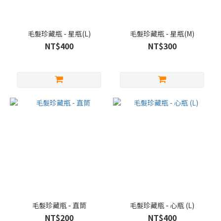
毛髮珍藏瓶 - 星瓶(L)
毛髮珍藏瓶 - 星瓶(M)
NT$400
NT$300
毛髮珍藏瓶 - 直筒
毛髮珍藏瓶 - 心瓶 (L)
NT$200
NT$400