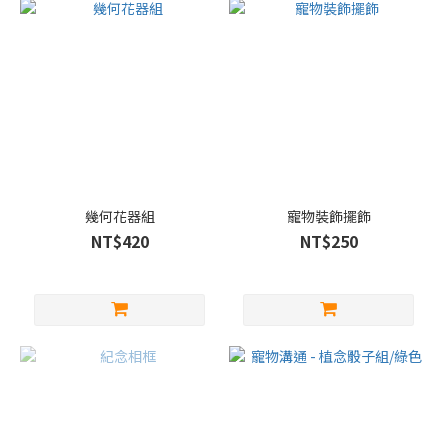
幾何花器組
寵物裝飾擺飾
NT$420
NT$250