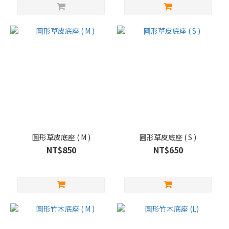
圓形草皮底座 ( M )
圓形草皮底座 ( S )
NT$850
NT$650