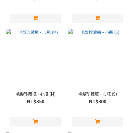
毛髮珍藏瓶 - 心瓶 (M)
毛髮珍藏瓶 - 心瓶 (S)
NT$350
NT$300