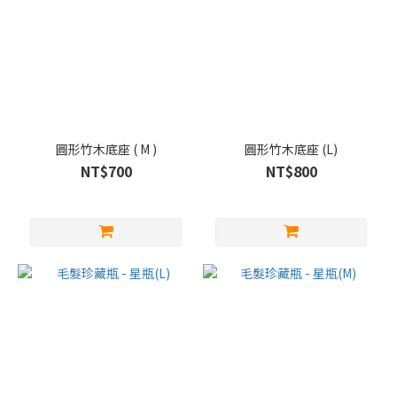
圓形竹木底座 ( M )
圓形竹木底座 (L)
NT$700
NT$800