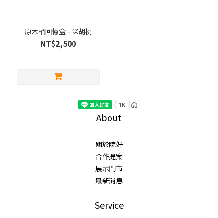
原木桶回憶盒 - 深胡桃
NT$2,500
About
關於院好
合作提案
展示門市
最新消息
Service