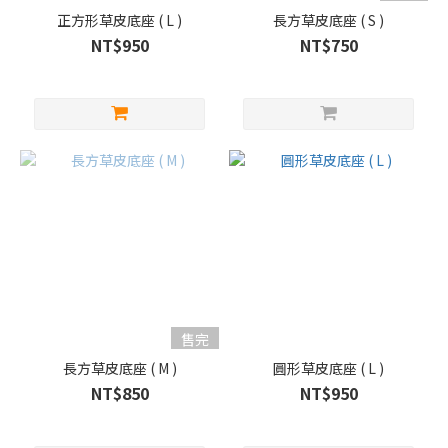
正方形草皮底座 ( L )
長方草皮底座 ( S )
NT$950
NT$750
售完
長方草皮底座 ( M )
圓形草皮底座 ( L )
NT$850
NT$950