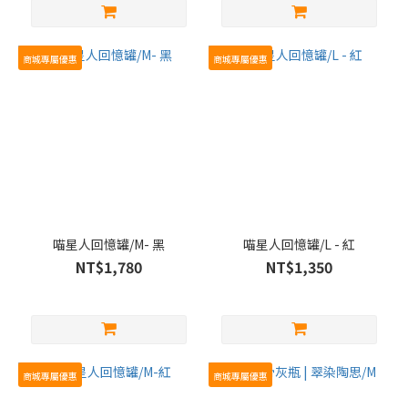
商城專屬優惠
商城專屬優惠
喵星人回憶罐/M- 黑
喵星人回憶罐/L - 紅
NT$1,780
NT$1,350
商城專屬優惠
商城專屬優惠