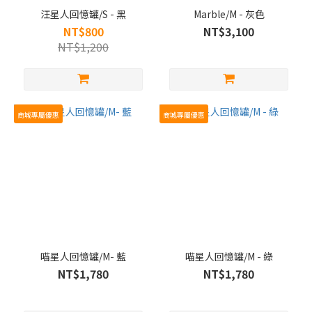
汪星人回憶罐/S - 黑
Marble/M - 灰色
NT$800
NT$3,100
NT$1,200
商城專屬優惠
商城專屬優惠
喵星人回憶罐/M- 藍
喵星人回憶罐/M - 綠
NT$1,780
NT$1,780