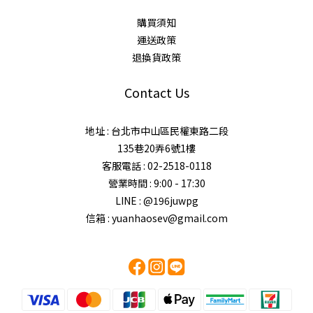
購買須知
運送政策
退換貨政策
Contact Us
地址 : 台北市中山區民權東路二段
135巷20弄6號1樓
客服電話 : 02-2518-0118
營業時間 : 9:00 - 17:30
LINE : @196juwpg
信箱 : yuanhaosev@gmail.com